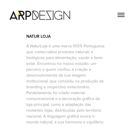
NATUR LOJA
A NaturLoja é uma marca 100% Portuguesa
que comercializa produtos naturais e
biológicos para alimentação, saúde e bem-
estar. Encontrou no nosso estúdio, um
parceiro a quem confiou a criação e
desenvolvimento da sua imagem
institucional, que consistiu na produção de
branding e respectivo estacionário.
Paralelamente foi criado material
comunicacional e a decoração gráfica da
loja principal, como a adaptação das
restantes lojas, distribuídas pelo território
nacional. A linguagem gráfica evoca o
mundo natural, a sua harmonia e equilíbrio.