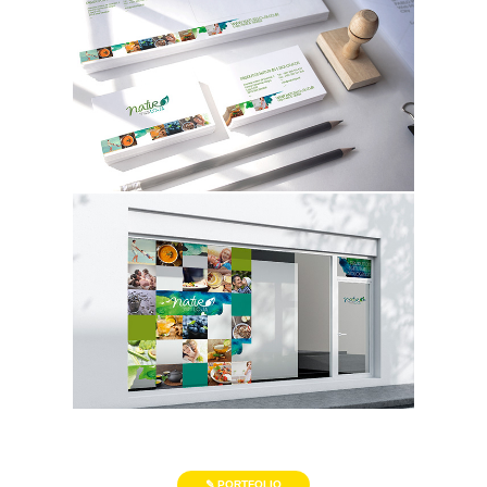
✎ PORTFOLIO