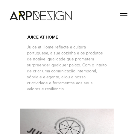
JUICE AT HOME
Juice at Home reflecte a cultura
portuguesa, a sua cozinha e os produtos
de notável qualidade que prometem
surpreender qualquer palato. Com o intuito
de criar uma comunicação intemporal,
sóbria e elegante, aliou a nossa
criatividade e ferramentas aos seus
valores e resiliência.