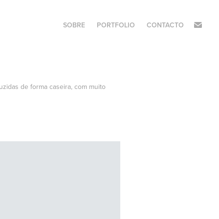
SOBRE
PORTFOLIO
CONTACTO
uzidas de forma caseira, com muito