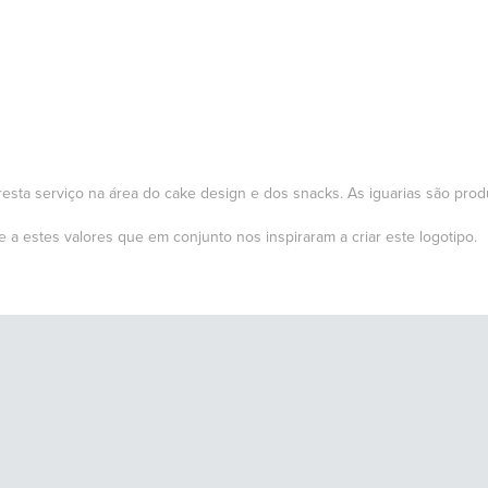
resta serviço na área do cake design e dos snacks. As iguarias são prod
 a estes valores que em conjunto nos inspiraram a criar este logotipo.