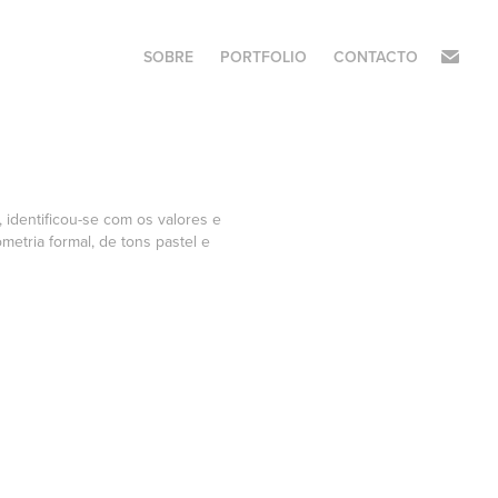
SOBRE
PORTFOLIO
CONTACTO
 identificou-se com os valores e
metria formal, de tons pastel e