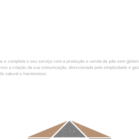
ias e completa o seu serviço com a produção e venda de pão sem glúten,
-nos a criação da sua comunicação, direccionada pela simplicidade e geo
o natural e harmonioso.